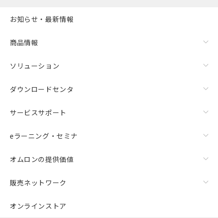
お知らせ・最新情報
商品情報
ソリューション
ダウンロードセンタ
サービスサポート
eラーニング・セミナ
オムロンの提供価値
販売ネットワーク
オンラインストア