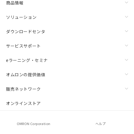
商品情報
ソリューション
ダウンロードセンタ
サービスサポート
eラーニング・セミナ
オムロンの提供価値
販売ネットワーク
オンラインストア
OMRON Corporation
ヘルプ