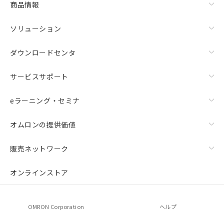
商品情報
ソリューション
ダウンロードセンタ
サービスサポート
eラーニング・セミナ
オムロンの提供価値
販売ネットワーク
オンラインストア
OMRON Corporation
ヘルプ