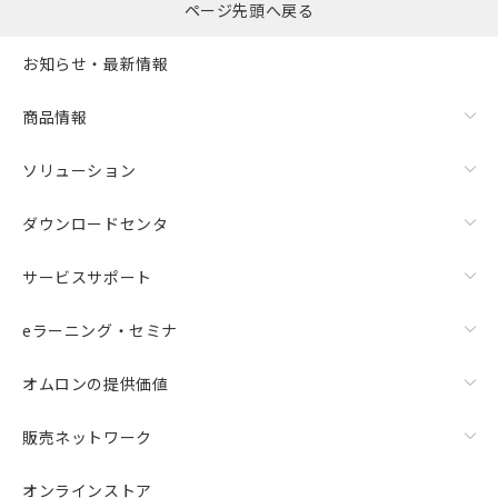
ページ先頭へ戻る
お知らせ・最新情報
商品情報
ソリューション
ダウンロードセンタ
サービスサポート
eラーニング・セミナ
オムロンの提供価値
販売ネットワーク
オンラインストア