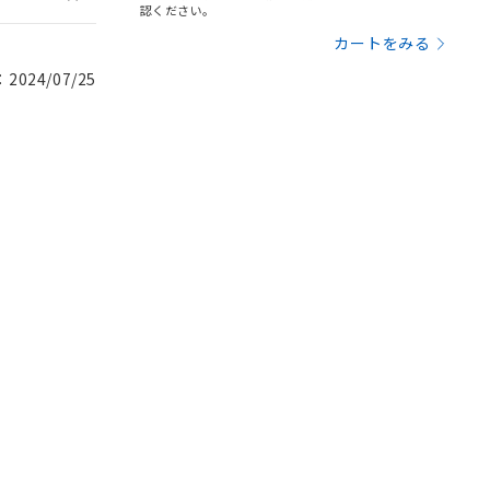
認ください。
カートをみる
024/07/25