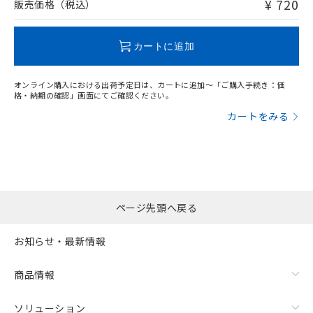
¥ 720
販売価格（税込）
この製品のRoHS/REACH対応状況ページへ
カートに追加
オンライン購入における出荷予定日は、カートに追加～「ご購入手続き：価
格・納期の確認」画面にてご確認ください。
カートをみる
ページ先頭へ戻る
お知らせ・最新情報
商品情報
ソリューション