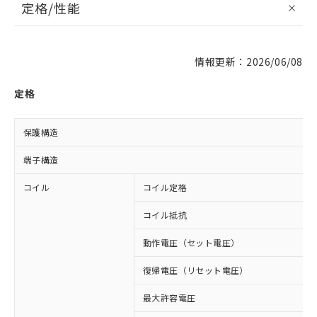
定格/性能
情報更新：2026/06/08
定格
保護構造
端子構造
コイル
コイル定格
コイル抵抗
動作電圧（セット電圧）
復帰電圧（リセット電圧）
最大許容電圧