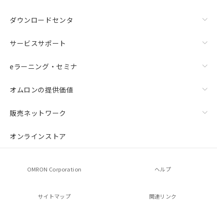
ダウンロードセンタ
サービスサポート
eラーニング・セミナ
オムロンの提供価値
販売ネットワーク
オンラインストア
OMRON Corporation
ヘルプ
サイトマップ
関連リンク