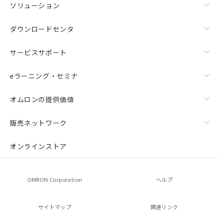
ソリューション
ダウンロードセンタ
サービスサポート
eラーニング・セミナ
オムロンの提供価値
販売ネットワーク
オンラインストア
OMRON Corporation
ヘルプ
サイトマップ
関連リンク