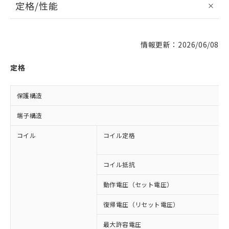
定格/性能
情報更新：2026/06/08
定格
保護構造
端子構造
コイル
コイル定格
コイル抵抗
動作電圧（セット電圧）
復帰電圧（リセット電圧）
最大許容電圧