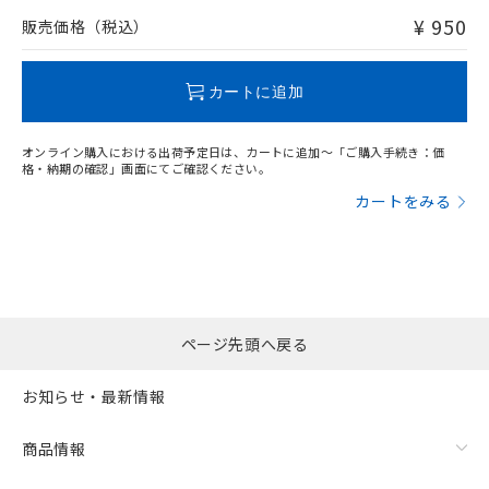
問い合わせください。
¥ 950
販売価格（税込）
この製品のRoHS/REACH対応状況ページへ
カートに追加
オンライン購入における出荷予定日は、カートに追加～「ご購入手続き：価
格・納期の確認」画面にてご確認ください。
カートをみる
ページ先頭へ戻る
お知らせ・最新情報
商品情報