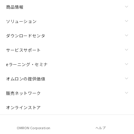
商品情報
ソリューション
ダウンロードセンタ
サービスサポート
eラーニング・セミナ
オムロンの提供価値
販売ネットワーク
オンラインストア
OMRON Corporation
ヘルプ