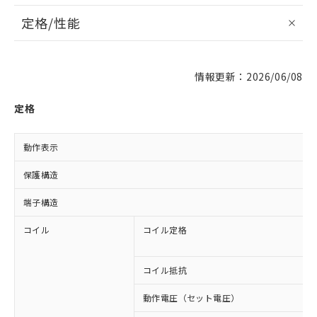
定格/性能
情報更新：2026/06/08
定格
動作表示
保護構造
端子構造
コイル
コイル定格
コイル抵抗
動作電圧（セット電圧）