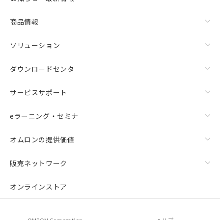
商品情報
ソリューション
ダウンロードセンタ
サービスサポート
eラーニング・セミナ
オムロンの提供価値
販売ネットワーク
オンラインストア