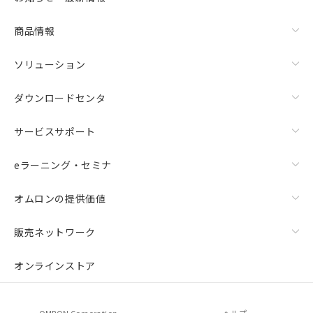
商品情報
ソリューション
ダウンロードセンタ
サービスサポート
eラーニング・セミナ
オムロンの提供価値
販売ネットワーク
オンラインストア