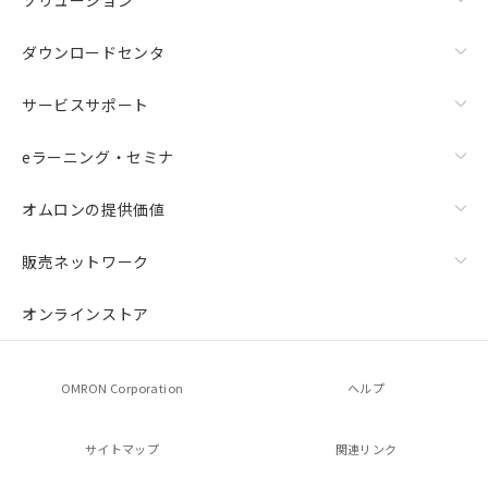
ダウンロードセンタ
サービスサポート
eラーニング・セミナ
オムロンの提供価値
販売ネットワーク
オンラインストア
OMRON Corporation
ヘルプ
サイトマップ
関連リンク