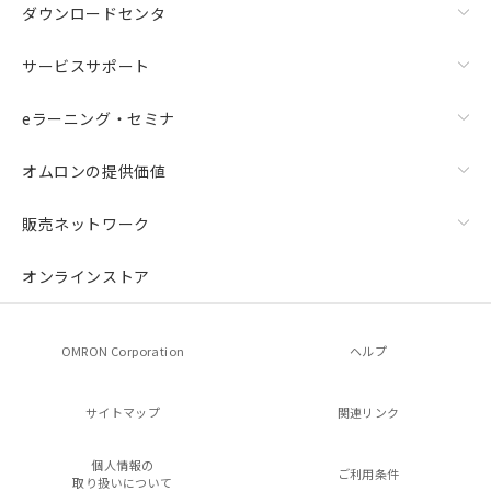
ダウンロードセンタ
サービスサポート
eラーニング・セミナ
オムロンの提供価値
販売ネットワーク
オンラインストア
OMRON Corporation
ヘルプ
サイトマップ
関連リンク
個人情報の
ご利用条件
取り扱いについて