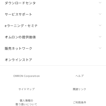
ダウンロードセンタ
サービスサポート
eラーニング・セミナ
オムロンの提供価値
販売ネットワーク
オンラインストア
OMRON Corporation
ヘルプ
サイトマップ
関連リンク
個人情報の
ご利用条件
取り扱いについて