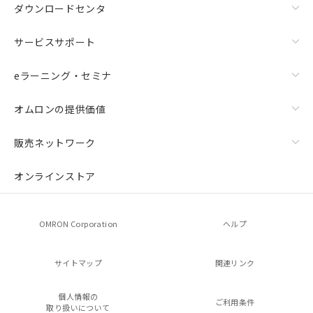
ダウンロードセンタ
サービスサポート
eラーニング・セミナ
オムロンの提供価値
販売ネットワーク
オンラインストア
OMRON Corporation
ヘルプ
サイトマップ
関連リンク
個人情報の
ご利用条件
取り扱いについて