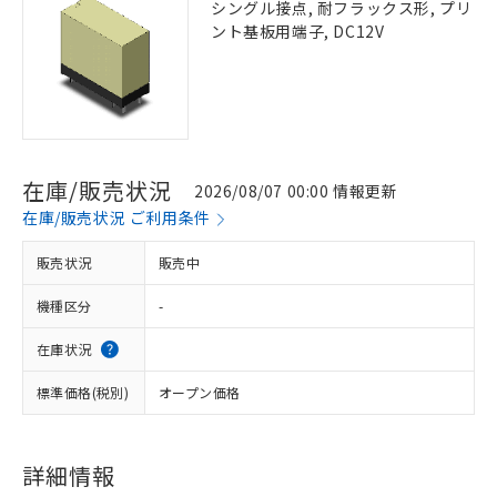
シングル接点, 耐フラックス形, プリ
ント基板用端子, DC12V
在庫/販売状況
2026/08/07 00:00 情報更新
在庫/販売状況 ご利用条件
販売状況
販売中
機種区分
-
在庫状況
標準価格(税別)
オープン価格
詳細情報