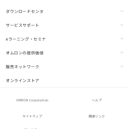
ダウンロードセンタ
サービスサポート
eラーニング・セミナ
オムロンの提供価値
販売ネットワーク
オンラインストア
OMRON Corporation
ヘルプ
サイトマップ
関連リンク