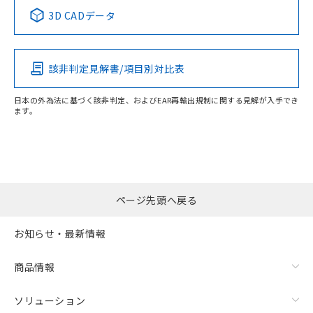
3D CADデータ
該非判定見解書/項目別対比表
日本の外為法に基づく該非判定、およびEAR再輸出規制に関する見解が入手でき
ます。
ページ先頭へ戻る
お知らせ・最新情報
商品情報
ソリューション