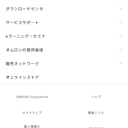
ダウンロードセンタ
サービスサポート
eラーニング・セミナ
オムロンの提供価値
販売ネットワーク
オンラインストア
OMRON Corporation
ヘルプ
サイトマップ
関連リンク
個人情報の