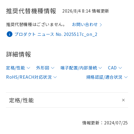
推奨代替機種情報
2026/8/4 8:14 情報更新
推奨代替機種はございません。
お問い合わせ
プロダクト ニュース No. 2025517c_on_2
詳細情報
定格/性能
外形図
端子配置/内部接続
CAD
RoHS/REACH対応状況
規格認証/適合状況
定格/性能
情報更新：2024/07/25