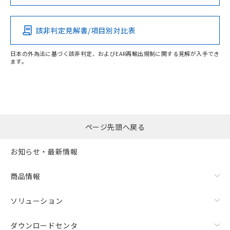
該非判定見解書/項目別対比表
日本の外為法に基づく該非判定、およびEAR再輸出規制に関する見解が入手でき
ます。
ページ先頭へ戻る
お知らせ・最新情報
商品情報
ソリューション
ダウンロードセンタ