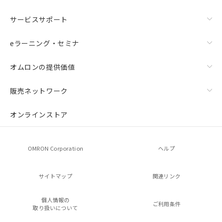
サービスサポート
eラーニング・セミナ
オムロンの提供価値
販売ネットワーク
オンラインストア
OMRON Corporation
ヘルプ
サイトマップ
関連リンク
個人情報の
ご利用条件
取り扱いについて