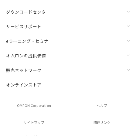
ダウンロードセンタ
サービスサポート
eラーニング・セミナ
オムロンの提供価値
販売ネットワーク
オンラインストア
OMRON Corporation
ヘルプ
サイトマップ
関連リンク