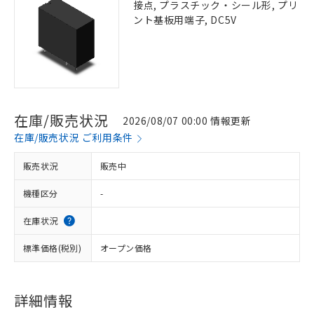
接点, プラスチック・シール形, プリ
ント基板用端子, DC5V
在庫/販売状況
2026/08/07 00:00 情報更新
在庫/販売状況 ご利用条件
販売状況
販売中
機種区分
-
在庫状況
標準価格(税別)
オープン価格
詳細情報