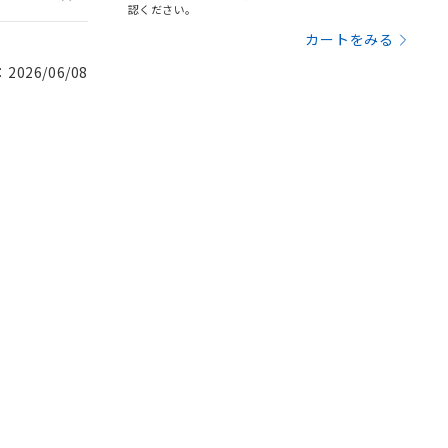
認ください。
カートをみる
026/06/08