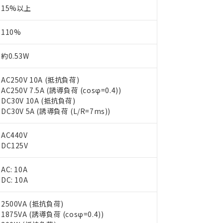
15%以上
110%
約0.53W
AC250V 10A (抵抗負荷)
AC250V 7.5A (誘導負荷 (cosφ=0.4))
DC30V 10A (抵抗負荷)
DC30V 5A (誘導負荷 (L/R=7ms))
AC440V
DC125V
AC: 10A
DC: 10A
2500VA (抵抗負荷)
1875VA (誘導負荷 (cosφ=0.4))