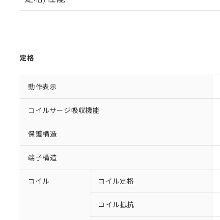
定格
動作表示
コイルサージ吸収機能
保護構造
端子構造
コイル
コイル定格
コイル抵抗