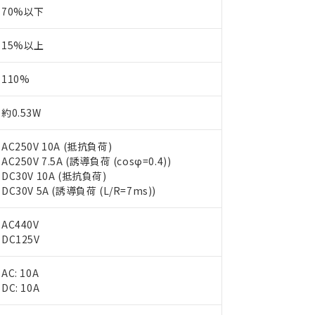
70%以下
15%以上
110%
約0.53W
AC250V 10A (抵抗負荷)
AC250V 7.5A (誘導負荷 (cosφ=0.4))
DC30V 10A (抵抗負荷)
DC30V 5A (誘導負荷 (L/R=7ms))
AC440V
DC125V
AC: 10A
DC: 10A