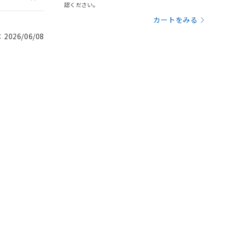
認ください。
カートをみる
026/06/08