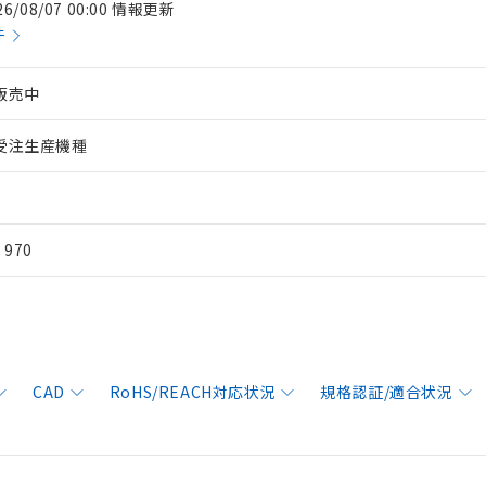
26/08/07 00:00 情報更新
件
販売中
受注生産機種
¥ 970
CAD
RoHS/REACH対応状況
規格認証/適合状況