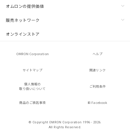
オムロンの提供価値
販売ネットワーク
オンラインストア
OMRON Corporation
ヘルプ
サイトマップ
関連リンク
個人情報の
ご利用条件
取り扱いについて
商品のご承諾事項
Facebook
© Copyright OMRON Corporation 1996 - 2026.
All Rights Reserved.