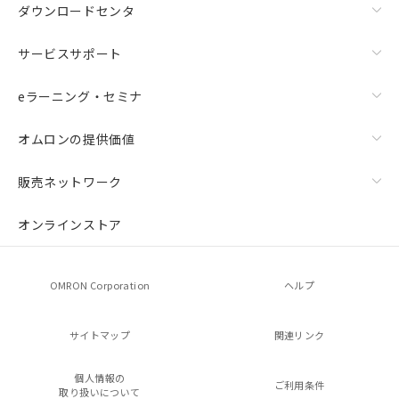
ダウンロードセンタ
サービスサポート
eラーニング・セミナ
オムロンの提供価値
販売ネットワーク
オンラインストア
OMRON Corporation
ヘルプ
サイトマップ
関連リンク
個人情報の
ご利用条件
取り扱いについて