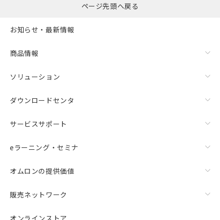
ページ先頭へ戻る
お知らせ・最新情報
商品情報
ソリューション
ダウンロードセンタ
サービスサポート
eラーニング・セミナ
オムロンの提供価値
販売ネットワーク
オンラインストア