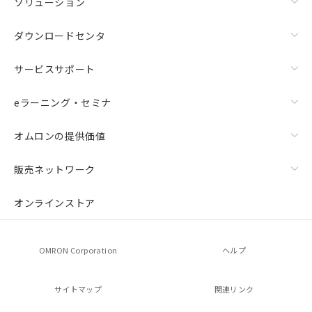
ソリューション
ダウンロードセンタ
サービスサポート
eラーニング・セミナ
オムロンの提供価値
販売ネットワーク
オンラインストア
OMRON Corporation
ヘルプ
サイトマップ
関連リンク