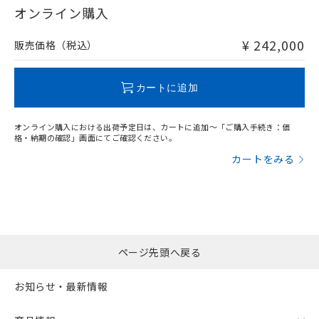
オンライン購入
¥ 242,000
販売価格（税込）
カートに追加
オンライン購入における出荷予定日は、カートに追加～「ご購入手続き：価
格・納期の確認」画面にてご確認ください。
カートをみる
ページ先頭へ戻る
お知らせ・最新情報