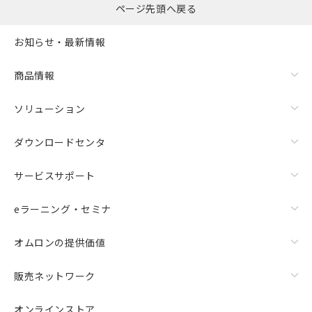
ページ先頭へ戻る
お知らせ・最新情報
商品情報
ソリューション
ダウンロードセンタ
サービスサポート
eラーニング・セミナ
オムロンの提供価値
販売ネットワーク
オンラインストア