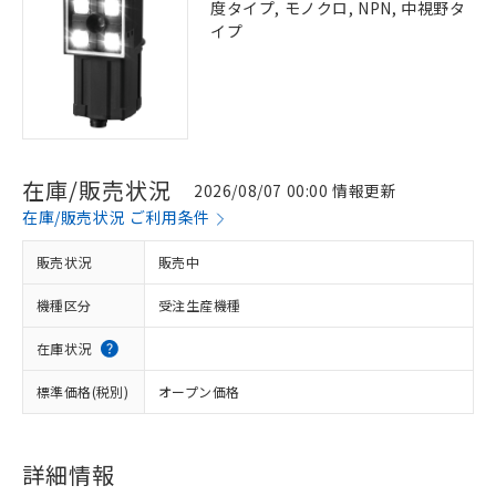
度タイプ, モノクロ, NPN, 中視野タ
イプ
在庫/販売状況
2026/08/07 00:00 情報更新
在庫/販売状況 ご利用条件
販売状況
販売中
機種区分
受注生産機種
在庫状況
標準価格(税別)
オープン価格
詳細情報