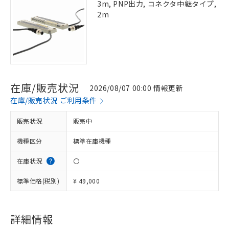
3m, PNP出力, コネクタ中継タイプ,
2m
在庫/販売状況
2026/08/07 00:00 情報更新
在庫/販売状況 ご利用条件
販売状況
販売中
機種区分
標準在庫機種
在庫状況
〇
標準価格(税別)
¥ 49,000
詳細情報