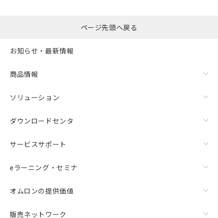
ページ先頭へ戻る
お知らせ・最新情報
商品情報
ソリューション
ダウンロードセンタ
サービスサポート
eラーニング・セミナ
オムロンの提供価値
販売ネットワーク