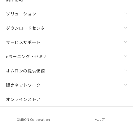
ソリューション
ダウンロードセンタ
サービスサポート
eラーニング・セミナ
オムロンの提供価値
販売ネットワーク
オンラインストア
OMRON Corporation
ヘルプ