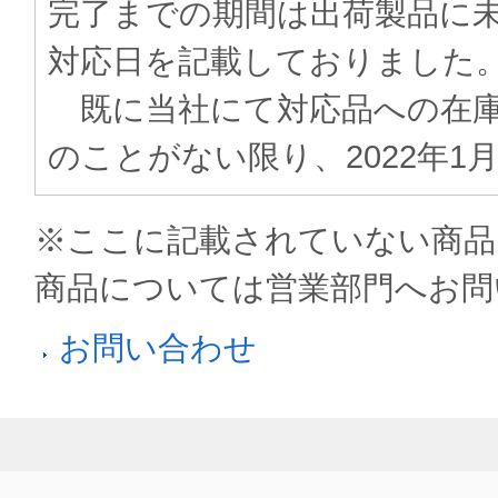
完了までの期間は出荷製品に
対応日を記載しておりました
既に当社にて対応品への在庫
のことがない限り、2022年1
※ここに記載されていない商品
商品については営業部門へお問
お問い合わせ