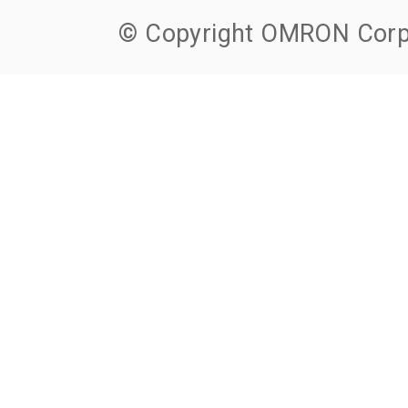
© Copyright OMRON Corpo