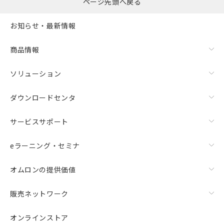
ページ先頭へ戻る
お知らせ・最新情報
商品情報
ソリューション
ダウンロードセンタ
サービスサポート
eラーニング・セミナ
オムロンの提供価値
販売ネットワーク
オンラインストア