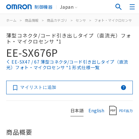
制御機器
Japan
ホーム
>
商品情報
>
商品カテゴリ
>
センサ
>
フォト・マイクロセンサ
>
薄型コネクタ/コード引き出しタイプ（直流光）フォ
ト・マイクロセンサ *1
EE-SX676P
EE-SX47 / 67 薄型コネクタ/コード引き出しタイプ（直流
光）フォト・マイクロセンサ *1 形式仕様一覧
マイリストに追加
日本語
English
PDF出力
商品概要