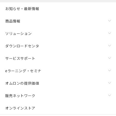
お知らせ・最新情報
商品情報
ソリューション
ダウンロードセンタ
サービスサポート
eラーニング・セミナ
オムロンの提供価値
販売ネットワーク
オンラインストア