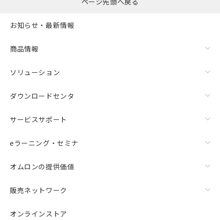
ページ先頭へ戻る
お知らせ・最新情報
商品情報
ソリューション
ダウンロードセンタ
サービスサポート
eラーニング・セミナ
オムロンの提供価値
販売ネットワーク
オンラインストア