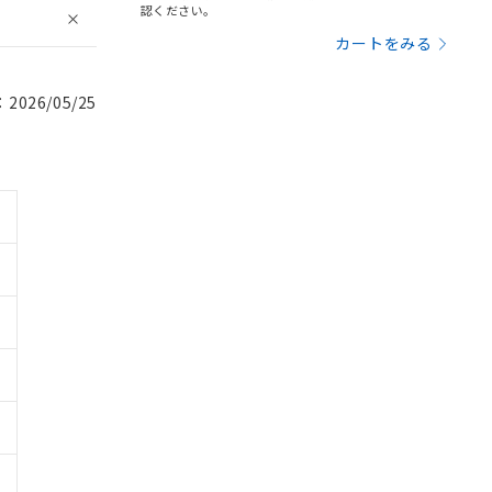
認ください。
カートをみる
026/05/25