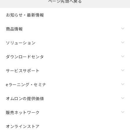
ページ先頭へ戻る
お知らせ・最新情報
商品情報
ソリューション
ダウンロードセンタ
サービスサポート
eラーニング・セミナ
オムロンの提供価値
販売ネットワーク
オンラインストア