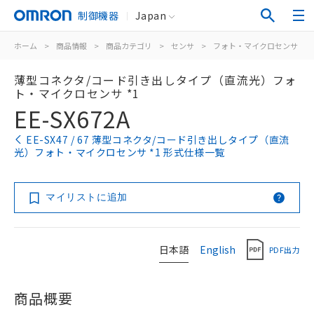
制御機器
Japan
ホーム
>
商品情報
>
商品カテゴリ
>
センサ
>
フォト・マイクロセンサ
>
薄型コネクタ/コード引き出しタイプ（直流光）フォ
ト・マイクロセンサ *1
EE-SX672A
EE-SX47 / 67 薄型コネクタ/コード引き出しタイプ（直流
光）フォト・マイクロセンサ *1 形式仕様一覧
マイリストに追加
日本語
English
PDF出力
商品概要