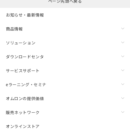
ページ先頭へ戻る
お知らせ・最新情報
商品情報
ソリューション
ダウンロードセンタ
サービスサポート
eラーニング・セミナ
オムロンの提供価値
販売ネットワーク
オンラインストア