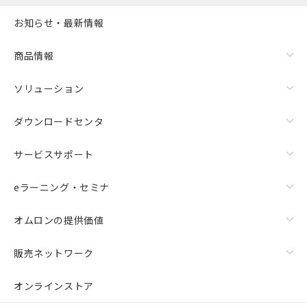
お知らせ・最新情報
商品情報
ソリューション
ダウンロードセンタ
サービスサポート
eラーニング・セミナ
オムロンの提供価値
販売ネットワーク
オンラインストア