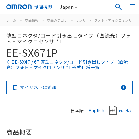
制御機器
Japan
ホーム
>
商品情報
>
商品カテゴリ
>
センサ
>
フォト・マイクロセンサ
>
薄型コネクタ/コード引き出しタイプ（直流光）フォ
ト・マイクロセンサ *1
EE-SX671P
EE-SX47 / 67 薄型コネクタ/コード引き出しタイプ（直流
光）フォト・マイクロセンサ *1 形式仕様一覧
マイリストに追加
日本語
English
PDF出力
商品概要