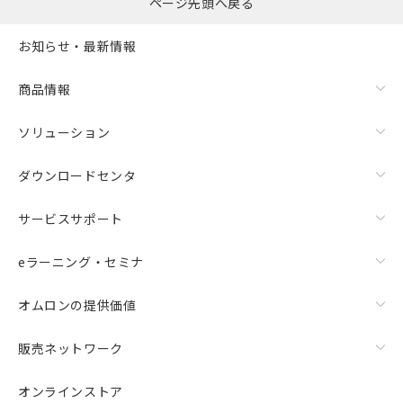
ページ先頭へ戻る
お知らせ・最新情報
商品情報
ソリューション
ダウンロードセンタ
サービスサポート
eラーニング・セミナ
オムロンの提供価値
販売ネットワーク
オンラインストア