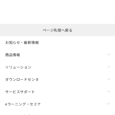
ページ先頭へ戻る
お知らせ・最新情報
商品情報
ソリューション
ダウンロードセンタ
サービスサポート
eラーニング・セミナ