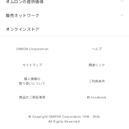
オムロンの提供価値
販売ネットワーク
オンラインストア
OMRON Corporation
ヘルプ
サイトマップ
関連リンク
個人情報の
ご利用条件
取り扱いについて
商品のご承諾事項
Facebook
© Copyright OMRON Corporation 1996 - 2026.
All Rights Reserved.