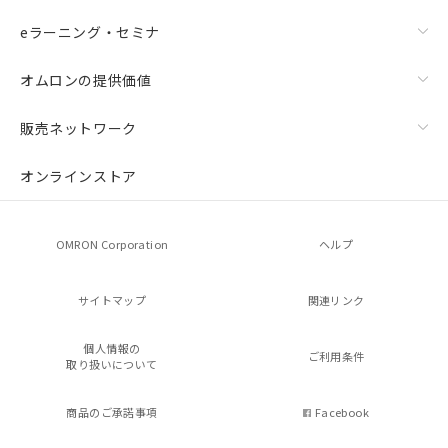
eラーニング・セミナ
オムロンの提供価値
販売ネットワーク
オンラインストア
OMRON Corporation
ヘルプ
サイトマップ
関連リンク
個人情報の
ご利用条件
取り扱いについて
商品のご承諾事項
Facebook