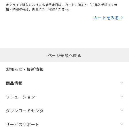
オンライン購入における出荷予定日は、カートに追加～「ご購入手続き：価
格・納期の確認」画面にてご確認ください。
カートをみる
ページ先頭へ戻る
お知らせ・最新情報
商品情報
ソリューション
ダウンロードセンタ
サービスサポート