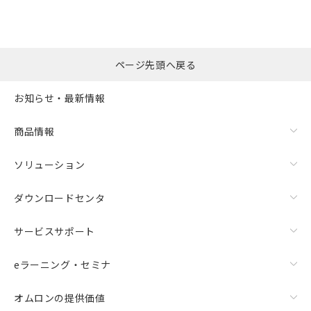
ページ先頭へ戻る
お知らせ・最新情報
商品情報
ソリューション
ダウンロードセンタ
サービスサポート
eラーニング・セミナ
オムロンの提供価値