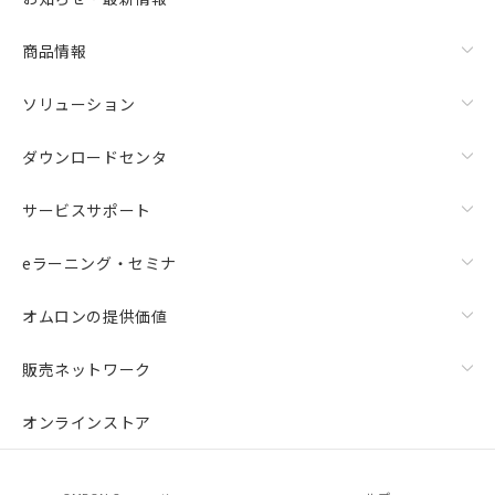
商品情報
ソリューション
ダウンロードセンタ
サービスサポート
eラーニング・セミナ
オムロンの提供価値
販売ネットワーク
オンラインストア