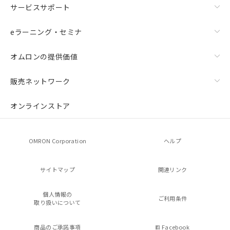
サービスサポート
eラーニング・セミナ
オムロンの提供価値
販売ネットワーク
オンラインストア
OMRON Corporation
ヘルプ
サイトマップ
関連リンク
個人情報の
ご利用条件
取り扱いについて
商品のご承諾事項
Facebook