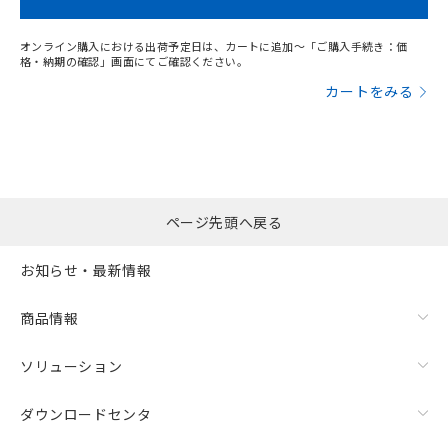
オンライン購入における出荷予定日は、カートに追加～「ご購入手続き：価
格・納期の確認」画面にてご確認ください。
カートをみる
ページ先頭へ戻る
お知らせ・最新情報
商品情報
ソリューション
ダウンロードセンタ