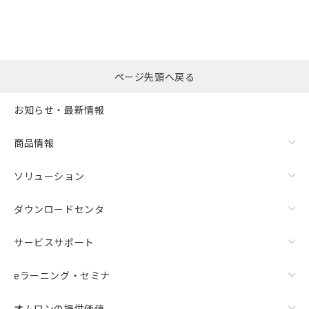
ページ先頭へ戻る
お知らせ・最新情報
商品情報
ソリューション
ダウンロードセンタ
サービスサポート
eラーニング・セミナ
オムロンの提供価値