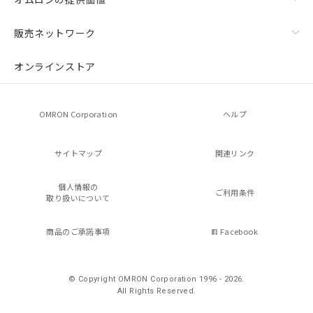
販売ネットワーク
オンラインストア
OMRON Corporation
ヘルプ
サイトマップ
関連リンク
個人情報の
ご利用条件
取り扱いについて
商品のご承諾事項
Facebook
© Copyright OMRON Corporation 1996 - 2026.
All Rights Reserved.