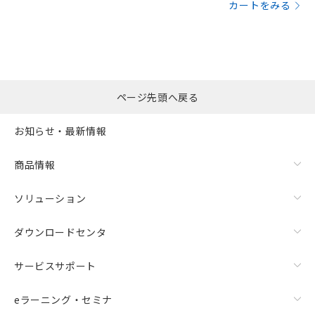
カートをみる
ページ先頭へ戻る
お知らせ・最新情報
商品情報
ソリューション
ダウンロードセンタ
サービスサポート
eラーニング・セミナ