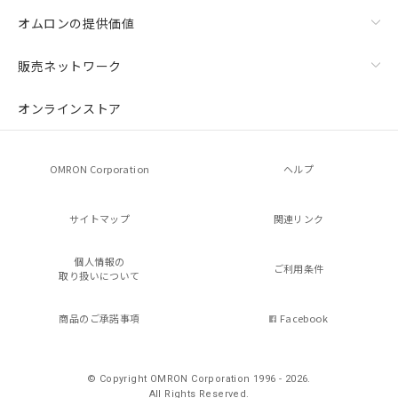
オムロンの提供価値
販売ネットワーク
オンラインストア
OMRON Corporation
ヘルプ
サイトマップ
関連リンク
個人情報の
ご利用条件
取り扱いについて
商品のご承諾事項
Facebook
© Copyright OMRON Corporation 1996 - 2026.
All Rights Reserved.