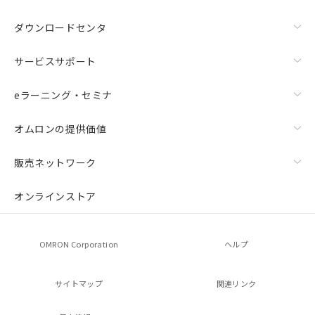
ダウンロードセンタ
サービスサポート
eラーニング・セミナ
オムロンの提供価値
販売ネットワーク
オンラインストア
OMRON Corporation
ヘルプ
サイトマップ
関連リンク