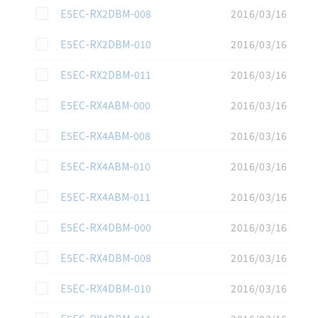
この資料を選択
E5EC-RX2DBM-008
2016/03/16
この資料を選択
E5EC-RX2DBM-010
2016/03/16
この資料を選択
E5EC-RX2DBM-011
2016/03/16
この資料を選択
E5EC-RX4ABM-000
2016/03/16
この資料を選択
E5EC-RX4ABM-008
2016/03/16
この資料を選択
E5EC-RX4ABM-010
2016/03/16
この資料を選択
E5EC-RX4ABM-011
2016/03/16
この資料を選択
E5EC-RX4DBM-000
2016/03/16
この資料を選択
E5EC-RX4DBM-008
2016/03/16
この資料を選択
E5EC-RX4DBM-010
2016/03/16
この資料を選択