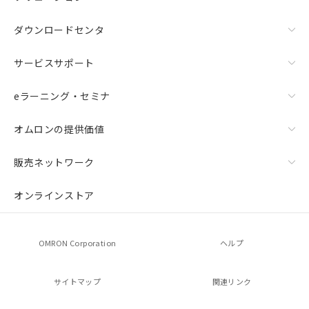
ダウンロードセンタ
サービスサポート
eラーニング・セミナ
オムロンの提供価値
販売ネットワーク
オンラインストア
OMRON Corporation
ヘルプ
サイトマップ
関連リンク