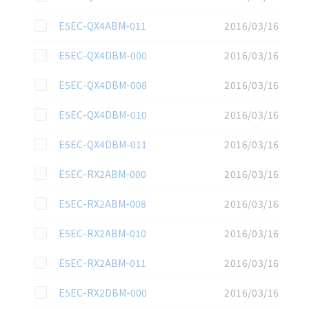
この資料を選択
E5EC-QX4ABM-011
2016/03/16
この資料を選択
E5EC-QX4DBM-000
2016/03/16
この資料を選択
E5EC-QX4DBM-008
2016/03/16
この資料を選択
E5EC-QX4DBM-010
2016/03/16
この資料を選択
E5EC-QX4DBM-011
2016/03/16
この資料を選択
E5EC-RX2ABM-000
2016/03/16
この資料を選択
E5EC-RX2ABM-008
2016/03/16
この資料を選択
E5EC-RX2ABM-010
2016/03/16
この資料を選択
E5EC-RX2ABM-011
2016/03/16
この資料を選択
E5EC-RX2DBM-000
2016/03/16