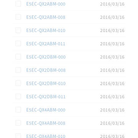
この資料を選択
E5EC-QX2ABM-000
2016/03/16
この資料を選択
E5EC-QX2ABM-008
2016/03/16
この資料を選択
E5EC-QX2ABM-010
2016/03/16
この資料を選択
E5EC-QX2ABM-011
2016/03/16
この資料を選択
E5EC-QX2DBM-000
2016/03/16
この資料を選択
E5EC-QX2DBM-008
2016/03/16
この資料を選択
E5EC-QX2DBM-010
2016/03/16
この資料を選択
E5EC-QX2DBM-011
2016/03/16
この資料を選択
E5EC-QX4ABM-000
2016/03/16
この資料を選択
E5EC-QX4ABM-008
2016/03/16
この資料を選択
E5EC-QX4ABM-010
2016/03/16