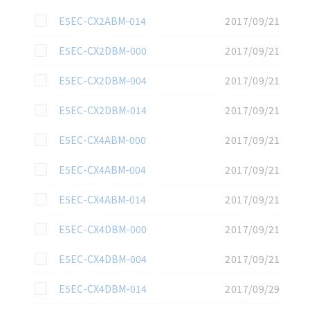
この資料を選択
E5EC-CX2ABM-014
2017/09/21
この資料を選択
E5EC-CX2DBM-000
2017/09/21
この資料を選択
E5EC-CX2DBM-004
2017/09/21
この資料を選択
E5EC-CX2DBM-014
2017/09/21
この資料を選択
E5EC-CX4ABM-000
2017/09/21
この資料を選択
E5EC-CX4ABM-004
2017/09/21
この資料を選択
E5EC-CX4ABM-014
2017/09/21
この資料を選択
E5EC-CX4DBM-000
2017/09/21
この資料を選択
E5EC-CX4DBM-004
2017/09/21
この資料を選択
E5EC-CX4DBM-014
2017/09/29