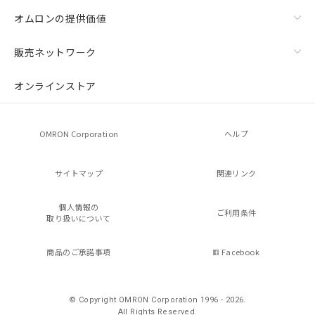
オムロンの提供価値
販売ネットワーク
オンラインストア
OMRON Corporation
ヘルプ
サイトマップ
関連リンク
個人情報の
ご利用条件
取り扱いについて
商品のご承諾事項
Facebook
© Copyright OMRON Corporation 1996 - 2026.
All Rights Reserved.