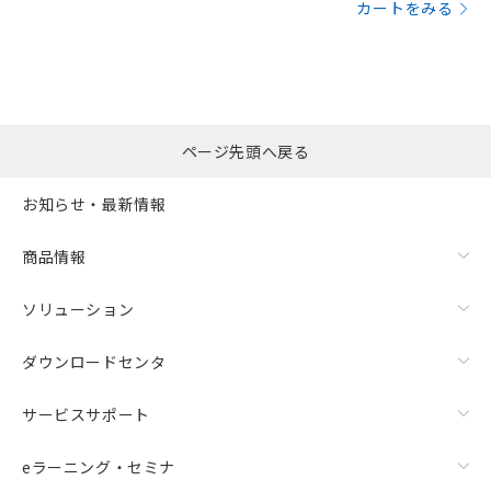
カートをみる
ページ先頭へ戻る
お知らせ・最新情報
商品情報
ソリューション
ダウンロードセンタ
サービスサポート
eラーニング・セミナ