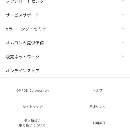
ダウンロードセンタ
サービスサポート
eラーニング・セミナ
オムロンの提供価値
販売ネットワーク
オンラインストア
OMRON Corporation
ヘルプ
サイトマップ
関連リンク
個人情報の
ご利用条件
取り扱いについて