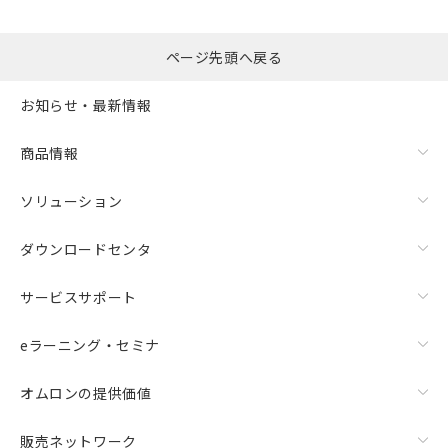
ページ先頭へ戻る
お知らせ・最新情報
商品情報
ソリューション
ダウンロードセンタ
サービスサポート
eラーニング・セミナ
オムロンの提供価値
販売ネットワーク