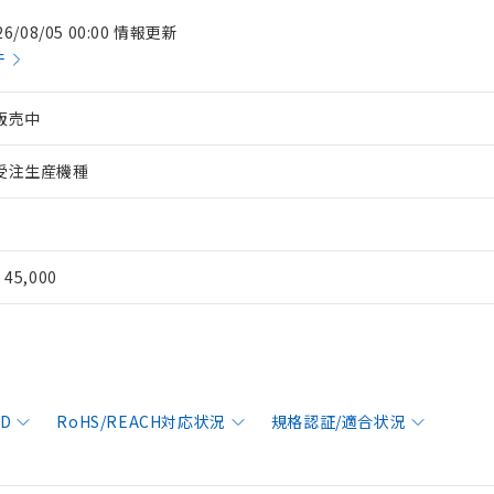
26/08/05 00:00 情報更新
件
販売中
受注生産機種
¥ 45,000
AD
RoHS/REACH対応状況
規格認証/適合状況